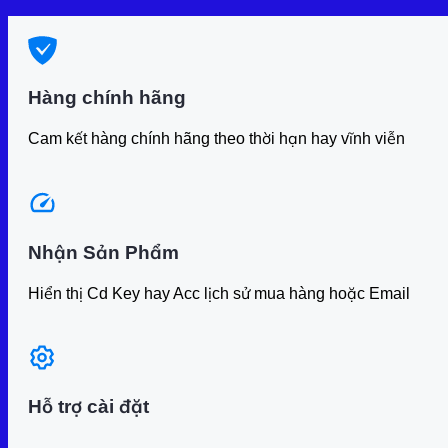
Hàng chính hãng
Cam kết hàng chính hãng theo thời hạn hay vĩnh viễn
Nhận Sản Phẩm
Hiển thị Cd Key hay Acc lịch sử mua hàng hoặc Email
Hỗ trợ cài đặt