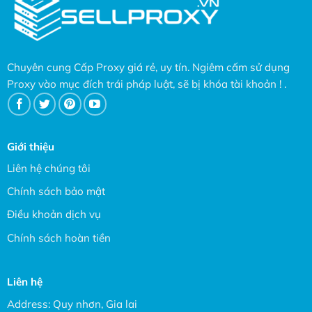
Chuyên cung Cấp Proxy giá rẻ, uy tín. Ngiêm cấm sử dụng
Proxy vào mục đích trái pháp luật, sẽ bị khóa tài khoản ! .
Giới thiệu
Liên hệ chúng tôi
Chính sách bảo mật
Điều khoản dịch vụ
Chính sách hoàn tiền
Liên hệ
Address: Quy nhơn, Gia lai