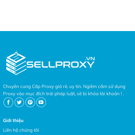
Chuyên cung Cấp Proxy giá rẻ, uy tín. Ngiêm cấm sử dụng
Proxy vào mục đích trái pháp luật, sẽ bị khóa tài khoản ! .
Giới thiệu
Liên hệ chúng tôi