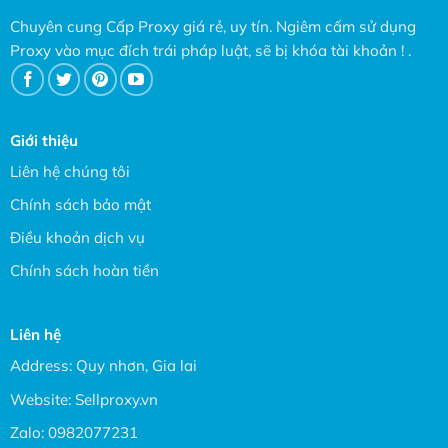
Chuyên cung Cấp Proxy giá rẻ, uy tín. Ngiêm cấm sử dụng
Proxy vào mục đích trái pháp luật, sẽ bị khóa tài khoản ! .
Giới thiệu
Liên hệ chúng tôi
Chính sách bảo mật
Điều khoản dịch vụ
Chính sách hoàn tiền
Liên hệ
Address: Quy nhơn, Gia lai
Website:
Sellproxy.vn
Zalo:
0982077231