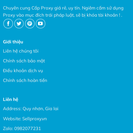
Chuyên cung Cấp Proxy giá rẻ, uy tín. Ngiêm cấm sử dụng
Proxy vào mục đích trái pháp luật, sẽ bị khóa tài khoản ! .
Giới thiệu
Liên hệ chúng tôi
Chính sách bảo mật
Điều khoản dịch vụ
Chính sách hoàn tiền
Liên hệ
Address: Quy nhơn, Gia lai
Website:
Sellproxy.vn
Zalo:
0982077231