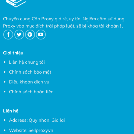
Chuyên cung Cấp Proxy giá rẻ, uy tín. Ngiêm cấm sử dụng
Proxy vào mục đích trái pháp luật, sẽ bị khóa tài khoản ! .
Giới thiệu
Liên hệ chúng tôi
Chính sách bảo mật
Điều khoản dịch vụ
Chính sách hoàn tiền
Liên hệ
Address: Quy nhơn, Gia lai
Website:
Sellproxy.vn