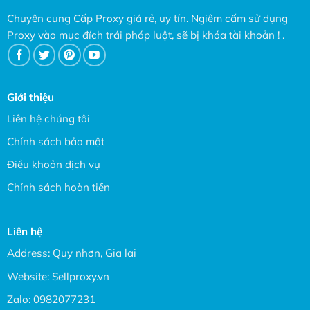
Chuyên cung Cấp Proxy giá rẻ, uy tín. Ngiêm cấm sử dụng
Proxy vào mục đích trái pháp luật, sẽ bị khóa tài khoản ! .
Giới thiệu
Liên hệ chúng tôi
Chính sách bảo mật
Điều khoản dịch vụ
Chính sách hoàn tiền
Liên hệ
Address: Quy nhơn, Gia lai
Website:
Sellproxy.vn
Zalo:
0982077231