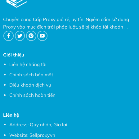
Chuyên cung Cấp Proxy giá rẻ, uy tín. Ngiêm cấm sử dụng
Proxy vào mục đích trái pháp luật, sẽ bị khóa tài khoản ! .
Giới thiệu
Liên hệ chúng tôi
Chính sách bảo mật
Điều khoản dịch vụ
Chính sách hoàn tiền
Liên hệ
Address: Quy nhơn, Gia lai
Website:
Sellproxy.vn