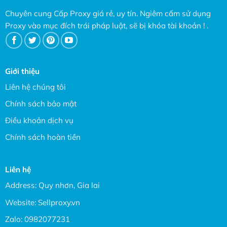
Chuyên cung Cấp Proxy giá rẻ, uy tín. Ngiêm cấm sử dụng
Proxy vào mục đích trái pháp luật, sẽ bị khóa tài khoản ! .
Giới thiệu
Liên hệ chúng tôi
Chính sách bảo mật
Điều khoản dịch vụ
Chính sách hoàn tiền
Liên hệ
Address: Quy nhơn, Gia lai
Website:
Sellproxy.vn
Zalo:
0982077231