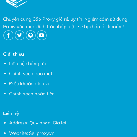
Chuyên cung Cấp Proxy giá rẻ, uy tín. Ngiêm cấm sử dụng
Proxy vào mục đích trái pháp luật, sẽ bị khóa tài khoản ! .
Giới thiệu
Liên hệ chúng tôi
Chính sách bảo mật
Điều khoản dịch vụ
Chính sách hoàn tiền
Liên hệ
Address: Quy nhơn, Gia lai
Website:
Sellproxy.vn