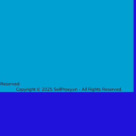
 Reserved.
Copyright © 2025 SellProxy.vn - All Rights Reserved.