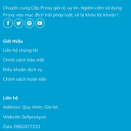
Chuyên cung Cấp Proxy giá rẻ, uy tín. Ngiêm cấm sử dụng
Proxy vào mục đích trái pháp luật, sẽ bị khóa tài khoản ! .
Giới thiệu
Liên hệ chúng tôi
Chính sách bảo mật
Điều khoản dịch vụ
Chính sách hoàn tiền
Liên hệ
Address: Quy nhơn, Gia lai
Website:
Sellproxy.vn
Zalo:
0982077231