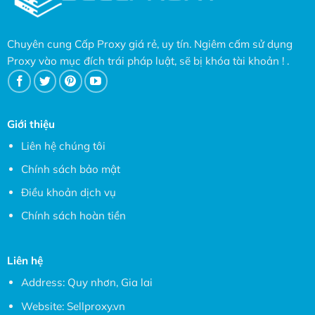
Chuyên cung Cấp Proxy giá rẻ, uy tín. Ngiêm cấm sử dụng
Proxy vào mục đích trái pháp luật, sẽ bị khóa tài khoản ! .
Giới thiệu
Liên hệ chúng tôi
Chính sách bảo mật
Điều khoản dịch vụ
Chính sách hoàn tiền
Liên hệ
Address: Quy nhơn, Gia lai
Website:
Sellproxy.vn