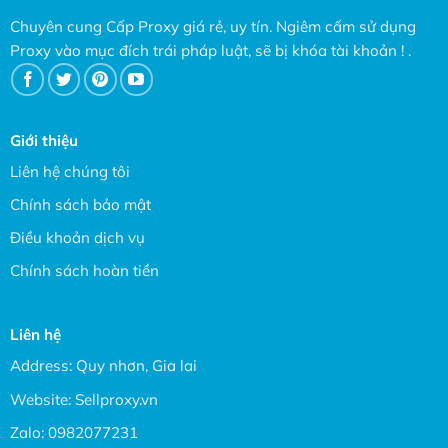
Chuyên cung Cấp Proxy giá rẻ, uy tín. Ngiêm cấm sử dụng
Proxy vào mục đích trái pháp luật, sẽ bị khóa tài khoản ! .
Giới thiệu
Liên hệ chúng tôi
Chính sách bảo mật
Điều khoản dịch vụ
Chính sách hoàn tiền
Liên hệ
Address: Quy nhơn, Gia lai
Website:
Sellproxy.vn
Zalo:
0982077231