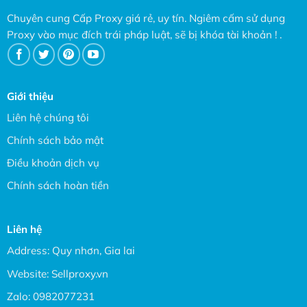
Chuyên cung Cấp Proxy giá rẻ, uy tín. Ngiêm cấm sử dụng
Proxy vào mục đích trái pháp luật, sẽ bị khóa tài khoản ! .
Giới thiệu
Liên hệ chúng tôi
Chính sách bảo mật
Điều khoản dịch vụ
Chính sách hoàn tiền
Liên hệ
Address: Quy nhơn, Gia lai
Website:
Sellproxy.vn
Zalo:
0982077231