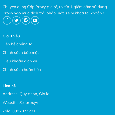
Chuyên cung Cấp Proxy giá rẻ, uy tín. Ngiêm cấm sử dụng
Proxy vào mục đích trái pháp luật, sẽ bị khóa tài khoản ! .
Giới thiệu
Liên hệ chúng tôi
Chính sách bảo mật
Điều khoản dịch vụ
Chính sách hoàn tiền
Liên hệ
Address: Quy nhơn, Gia lai
Website:
Sellproxy.vn
Zalo:
0982077231