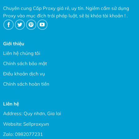
Chuyên cung Cấp Proxy giá rẻ, uy tín. Ngiêm cấm sử dụng
Proxy vào mục đích trái pháp luật, sẽ bị khóa tài khoản ! .
Giới thiệu
Liên hệ chúng tôi
Chính sách bảo mật
Điều khoản dịch vụ
Chính sách hoàn tiền
Liên hệ
Address: Quy nhơn, Gia lai
Website:
Sellproxy.vn
Zalo:
0982077231