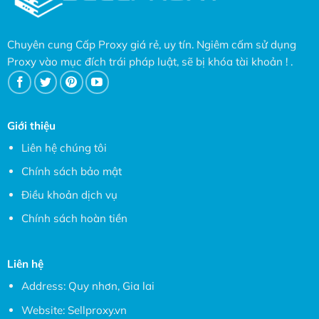
Chuyên cung Cấp Proxy giá rẻ, uy tín. Ngiêm cấm sử dụng
Proxy vào mục đích trái pháp luật, sẽ bị khóa tài khoản ! .
Giới thiệu
Liên hệ chúng tôi
Chính sách bảo mật
Điều khoản dịch vụ
Chính sách hoàn tiền
Liên hệ
Address: Quy nhơn, Gia lai
Website:
Sellproxy.vn