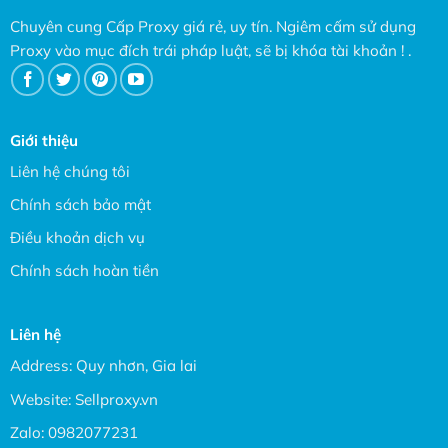
Chuyên cung Cấp Proxy giá rẻ, uy tín. Ngiêm cấm sử dụng
Proxy vào mục đích trái pháp luật, sẽ bị khóa tài khoản ! .
Giới thiệu
Liên hệ chúng tôi
Chính sách bảo mật
Điều khoản dịch vụ
Chính sách hoàn tiền
Liên hệ
Address: Quy nhơn, Gia lai
Website:
Sellproxy.vn
Zalo:
0982077231