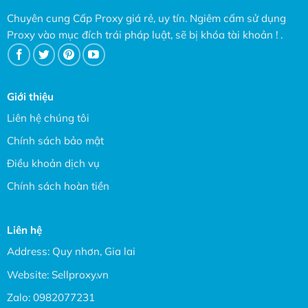
Chuyên cung Cấp Proxy giá rẻ, uy tín. Ngiêm cấm sử dụng
Proxy vào mục đích trái pháp luật, sẽ bị khóa tài khoản ! .
Giới thiệu
Liên hệ chúng tôi
Chính sách bảo mật
Điều khoản dịch vụ
Chính sách hoàn tiền
Liên hệ
Address: Quy nhơn, Gia lai
Website:
Sellproxy.vn
Zalo:
0982077231