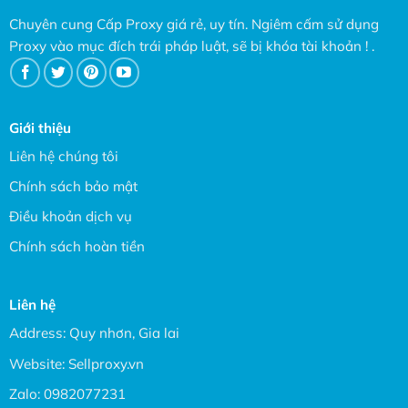
Chuyên cung Cấp Proxy giá rẻ, uy tín. Ngiêm cấm sử dụng
Proxy vào mục đích trái pháp luật, sẽ bị khóa tài khoản ! .
Giới thiệu
Liên hệ chúng tôi
Chính sách bảo mật
Điều khoản dịch vụ
Chính sách hoàn tiền
Liên hệ
Address: Quy nhơn, Gia lai
Website:
Sellproxy.vn
Zalo:
0982077231