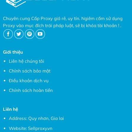
Chuyên cung Cấp Proxy giá rẻ, uy tín. Ngiêm cấm sử dụng
Proxy vào mục đích trái pháp luật, sẽ bị khóa tài khoản ! .
Giới thiệu
Liên hệ chúng tôi
Chính sách bảo mật
Điều khoản dịch vụ
Chính sách hoàn tiền
Liên hệ
Address: Quy nhơn, Gia lai
Website:
Sellproxy.vn