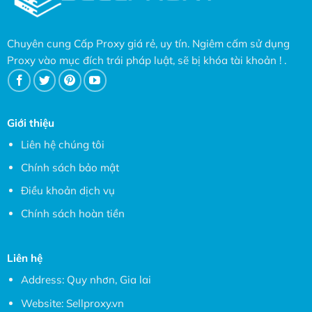
Chuyên cung Cấp Proxy giá rẻ, uy tín. Ngiêm cấm sử dụng
Proxy vào mục đích trái pháp luật, sẽ bị khóa tài khoản ! .
Giới thiệu
Liên hệ chúng tôi
Chính sách bảo mật
Điều khoản dịch vụ
Chính sách hoàn tiền
Liên hệ
Address: Quy nhơn, Gia lai
Website:
Sellproxy.vn