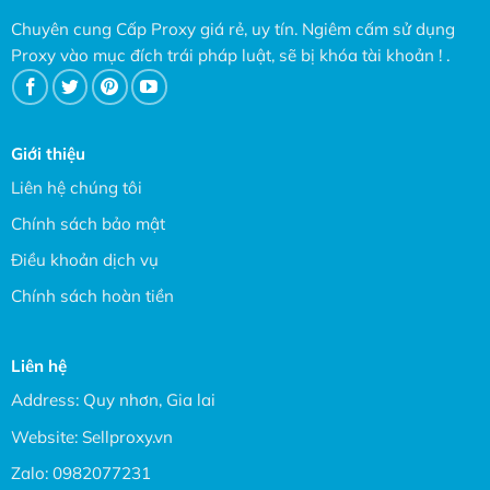
Chuyên cung Cấp Proxy giá rẻ, uy tín. Ngiêm cấm sử dụng
Proxy vào mục đích trái pháp luật, sẽ bị khóa tài khoản ! .
Giới thiệu
Liên hệ chúng tôi
Chính sách bảo mật
Điều khoản dịch vụ
Chính sách hoàn tiền
Liên hệ
Address: Quy nhơn, Gia lai
Website:
Sellproxy.vn
Zalo:
0982077231