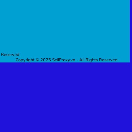
s Reserved.
Copyright © 2025 SellProxy.vn - All Rights Reserved.