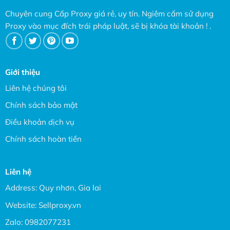
Chuyên cung Cấp Proxy giá rẻ, uy tín. Ngiêm cấm sử dụng
Proxy vào mục đích trái pháp luật, sẽ bị khóa tài khoản ! .
Giới thiệu
Liên hệ chúng tôi
Chính sách bảo mật
Điều khoản dịch vụ
Chính sách hoàn tiền
Liên hệ
Address: Quy nhơn, Gia lai
Website:
Sellproxy.vn
Zalo:
0982077231