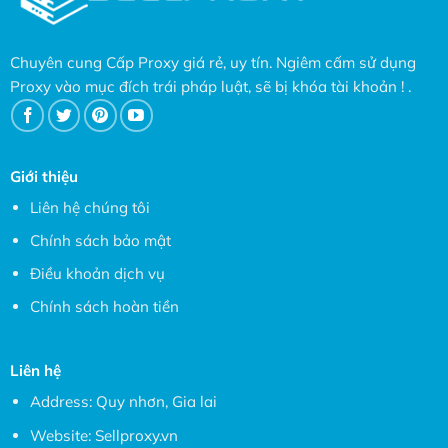
Chuyên cung Cấp Proxy giá rẻ, uy tín. Ngiêm cấm sử dụng
Proxy vào mục đích trái pháp luật, sẽ bị khóa tài khoản ! .
Giới thiệu
Liên hệ chúng tôi
Chính sách bảo mật
Điều khoản dịch vụ
Chính sách hoàn tiền
Liên hệ
Address: Quy nhơn, Gia lai
Website:
Sellproxy.vn