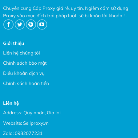
Chuyên cung Cấp Proxy giá rẻ, uy tín. Ngiêm cấm sử dụng
Proxy vào mục đích trái pháp luật, sẽ bị khóa tài khoản ! .
Giới thiệu
Liên hệ chúng tôi
Chính sách bảo mật
Điều khoản dịch vụ
Chính sách hoàn tiền
Liên hệ
Address: Quy nhơn, Gia lai
Website:
Sellproxy.vn
Zalo:
0982077231