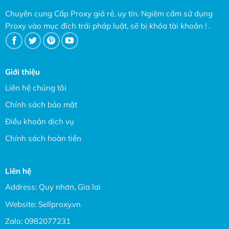
Chuyên cung Cấp Proxy giá rẻ, uy tín. Ngiêm cấm sử dụng
Proxy vào mục đích trái pháp luật, sẽ bị khóa tài khoản ! .
Giới thiệu
Liên hệ chúng tôi
Chính sách bảo mật
Điều khoản dịch vụ
Chính sách hoàn tiền
Liên hệ
Address: Quy nhơn, Gia lai
Website:
Sellproxy.vn
Zalo:
0982077231