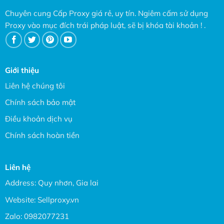
Chuyên cung Cấp Proxy giá rẻ, uy tín. Ngiêm cấm sử dụng
Proxy vào mục đích trái pháp luật, sẽ bị khóa tài khoản ! .
Giới thiệu
Liên hệ chúng tôi
Chính sách bảo mật
Điều khoản dịch vụ
Chính sách hoàn tiền
Liên hệ
Address: Quy nhơn, Gia lai
Website:
Sellproxy.vn
Zalo:
0982077231