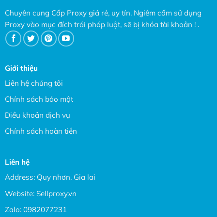
Chuyên cung Cấp Proxy giá rẻ, uy tín. Ngiêm cấm sử dụng
Proxy vào mục đích trái pháp luật, sẽ bị khóa tài khoản ! .
Giới thiệu
Liên hệ chúng tôi
Chính sách bảo mật
Điều khoản dịch vụ
Chính sách hoàn tiền
Liên hệ
Address: Quy nhơn, Gia lai
Website:
Sellproxy.vn
Zalo:
0982077231