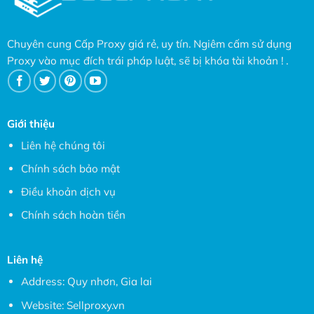
Chuyên cung Cấp Proxy giá rẻ, uy tín. Ngiêm cấm sử dụng
Proxy vào mục đích trái pháp luật, sẽ bị khóa tài khoản ! .
Giới thiệu
Liên hệ chúng tôi
Chính sách bảo mật
Điều khoản dịch vụ
Chính sách hoàn tiền
Liên hệ
Address: Quy nhơn, Gia lai
Website:
Sellproxy.vn