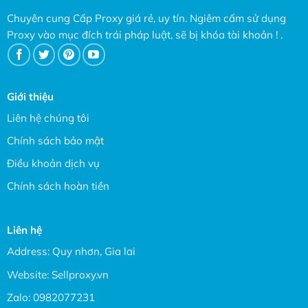
Chuyên cung Cấp Proxy giá rẻ, uy tín. Ngiêm cấm sử dụng
Proxy vào mục đích trái pháp luật, sẽ bị khóa tài khoản ! .
Giới thiệu
Liên hệ chúng tôi
Chính sách bảo mật
Điều khoản dịch vụ
Chính sách hoàn tiền
Liên hệ
Address: Quy nhơn, Gia lai
Website:
Sellproxy.vn
Zalo:
0982077231