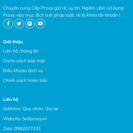
Chuyên cung Cấp Proxy giá rẻ, uy tín. Ngiêm cấm sử dụng
Proxy vào mục đích trái pháp luật, sẽ bị khóa tài khoản ! .
Giới thiệu
Liên hệ chúng tôi
Chính sách bảo mật
Điều khoản dịch vụ
Chính sách hoàn tiền
Liên hệ
Address: Quy nhơn, Gia lai
Website:
Sellproxy.vn
Zalo:
0982077231