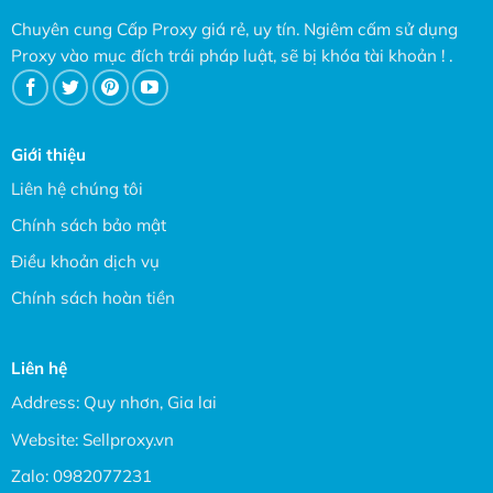
Chuyên cung Cấp Proxy giá rẻ, uy tín. Ngiêm cấm sử dụng
Proxy vào mục đích trái pháp luật, sẽ bị khóa tài khoản ! .
Giới thiệu
Liên hệ chúng tôi
Chính sách bảo mật
Điều khoản dịch vụ
Chính sách hoàn tiền
Liên hệ
Address: Quy nhơn, Gia lai
Website:
Sellproxy.vn
Zalo:
0982077231