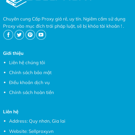
Chuyên cung Cấp Proxy giá rẻ, uy tín. Ngiêm cấm sử dụng
Proxy vào mục đích trái pháp luật, sẽ bị khóa tài khoản ! .
Giới thiệu
Liên hệ chúng tôi
Chính sách bảo mật
Điều khoản dịch vụ
Chính sách hoàn tiền
Liên hệ
Address: Quy nhơn, Gia lai
Website:
Sellproxy.vn