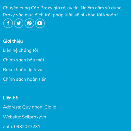
Chuyên cung Cấp Proxy giá rẻ, uy tín. Ngiêm cấm sử dụng
Proxy vào mục đích trái pháp luật, sẽ bị khóa tài khoản ! .
Giới thiệu
Liên hệ chúng tôi
Chính sách bảo mật
Điều khoản dịch vụ
Chính sách hoàn tiền
Liên hệ
Address: Quy nhơn, Gia lai
Website:
Sellproxy.vn
Zalo:
0982077231