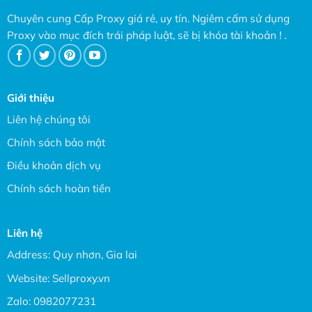
Chuyên cung Cấp Proxy giá rẻ, uy tín. Ngiêm cấm sử dụng
Proxy vào mục đích trái pháp luật, sẽ bị khóa tài khoản ! .
Giới thiệu
Liên hệ chúng tôi
Chính sách bảo mật
Điều khoản dịch vụ
Chính sách hoàn tiền
Liên hệ
Address: Quy nhơn, Gia lai
Website:
Sellproxy.vn
Zalo:
0982077231