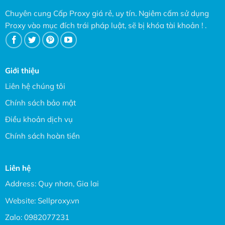
Chuyên cung Cấp Proxy giá rẻ, uy tín. Ngiêm cấm sử dụng
Proxy vào mục đích trái pháp luật, sẽ bị khóa tài khoản ! .
Giới thiệu
Liên hệ chúng tôi
Chính sách bảo mật
Điều khoản dịch vụ
Chính sách hoàn tiền
Liên hệ
Address: Quy nhơn, Gia lai
Website:
Sellproxy.vn
Zalo:
0982077231